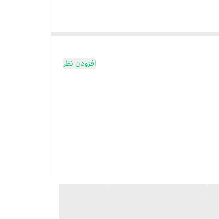
افزودن نظر