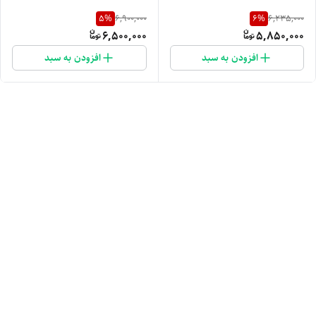
5
%
6
%
6,900,000
6,235,000
6,500,000
5,850,000
افزودن به سبد
افزودن به سبد