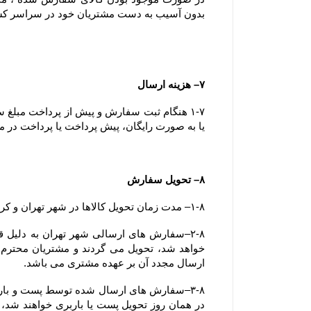
بدون آسیب به دست مشتریان خود در سراسر ک
۷– هزینه ارسال
یا به صورت رایگان، پیش پرداخت یا پرداخت در مح
۸– تحویل سفارش
۱-۸– مدت زمان تحویل کالاها در شهر تهران و کرج کمتر از ۷۲ ساعت می باشد.
ارسال مجدد آن بر عهده مشتری می باشد.