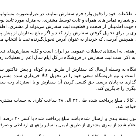
 به عنوان آدرس تحویل‌گیرنده ثبت یا انتخاب می‌کند، در فاکتور درج خواهد شد.
 خواهد شد.