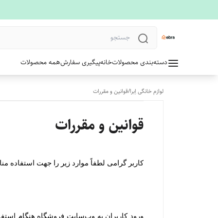
دسته‌بندی محصولات
خانه
پیگیری سفارش
همه محصولات
لوازم خانگی اِبرا
/
قوانین و مقررات
قوانین و مقررات
کاربر گرامی لطفاً موارد زیر را جهت استفاده م