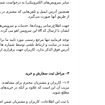
سایر سرویس‌های الکترونیکی) به درخواست شما پاسخ دهد.
از طریق آنها صورت می‌گیرد.
ایشان با ارسال کد off این سرویس لغو می گردد.
آدرس فوق الذکر ندارد، کاربران جهت برقراری ارتباط، تنها می‏‌توانند از آدرس‌‏های ذکر شده در بخش 
۴– مراحل ثبت سفارش و خرید
مطلع شوید.