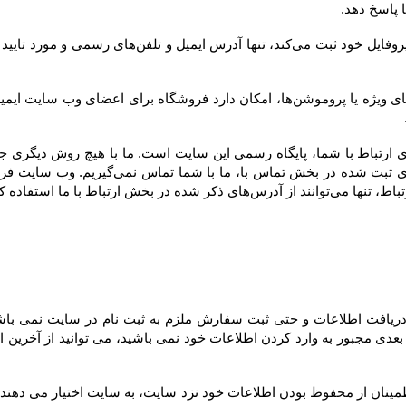
ارتباط با ما استفاده کنند.