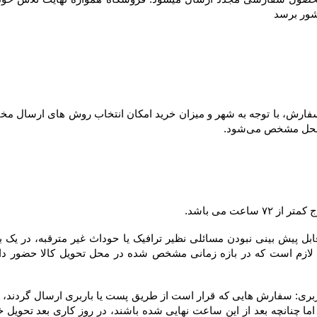
شور برسد
ل مشخص می‌شود.