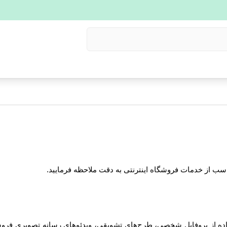
ناسب از خدمات فروشگاه اینترنتی به دقت ملاحظه فرمایید.