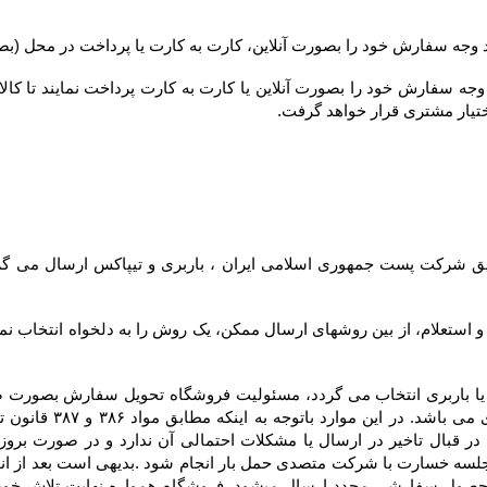
ختیار مشتری قرار خواهد گرفت.