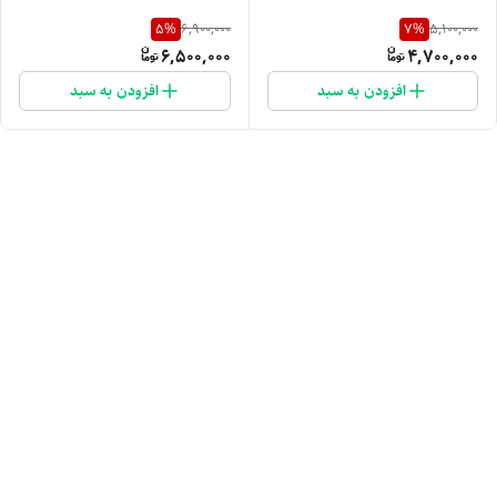
5
%
7
%
6,900,000
5,100,000
6,500,000
4,700,000
افزودن به سبد
افزودن به سبد