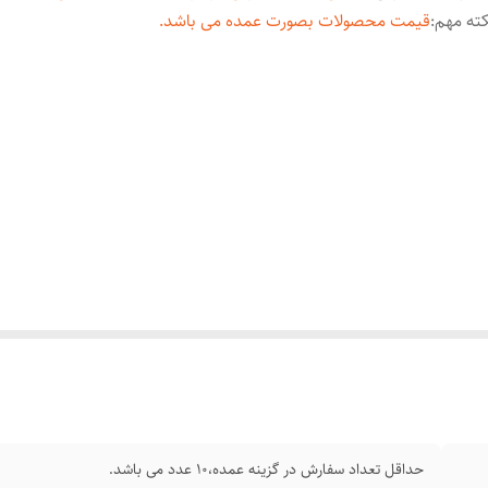
ته مهم
:
قیمت محصولات بصورت عمده می باشد.
حداقل تعداد سفارش در گزینه عمده،10 عدد می باشد.