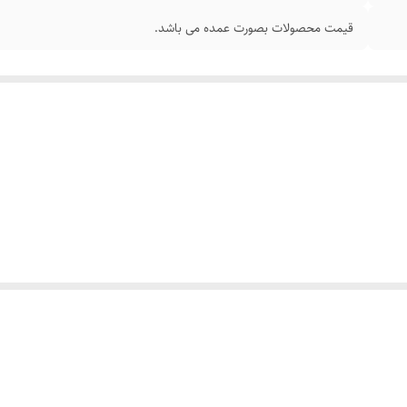
قیمت محصولات بصورت عمده می باشد.