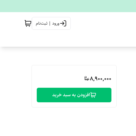
ورود | ثبت‌نام
8,900,000
افزودن به سبد خرید