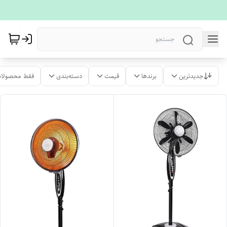
جدیدترین
برندها
قیمت
دسته‌بندی
فقط محصولات