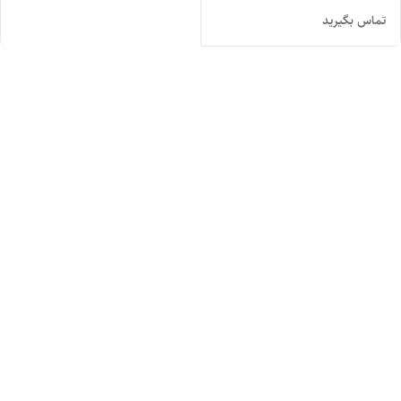
تماس بگیرید