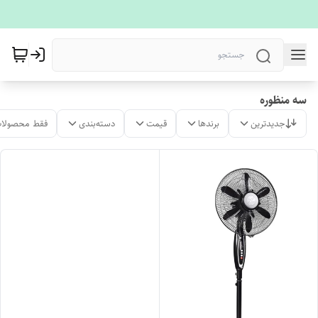
سه منظوره
جدیدترین
برندها
قیمت
دسته‌بندی
فقط محصولات