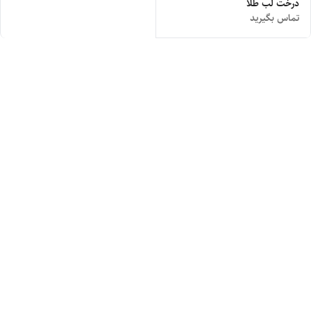
درخت لب طلا
تماس بگیرید