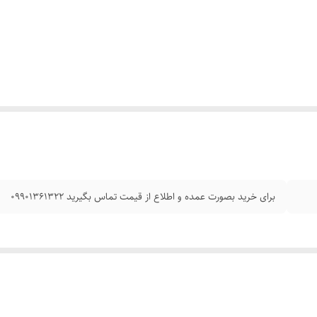
برای خرید بصورت عمده و اطلاع از قیمت تماس بگیرید 09901361322