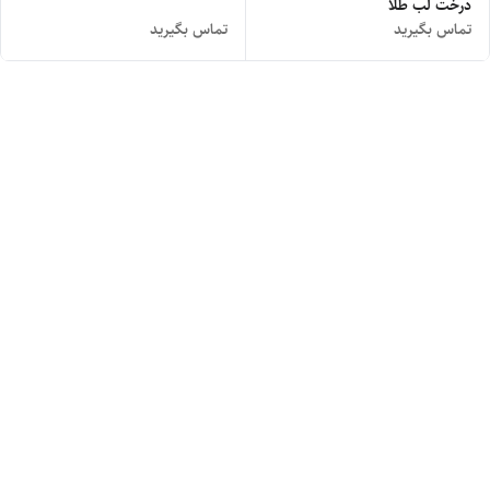
درخت لب طلا
تماس بگیرید
تماس بگیرید