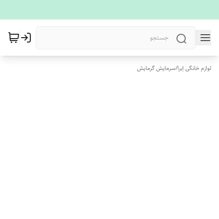
لوازم خانگی اِبرا
/
سرمایش گرمایش