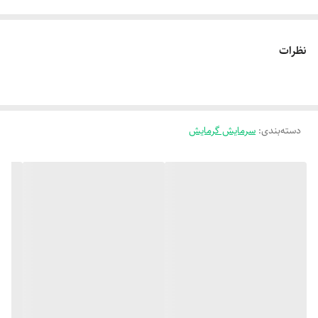
نظرات
دسته‌بندی
:
سرمایش گرمایش