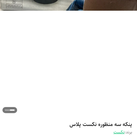
پنکه سه منظوره نکست پلاس
برند:
نکست