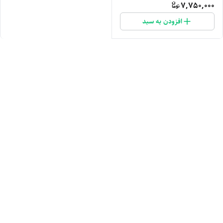
7,750,000
افزودن به سبد