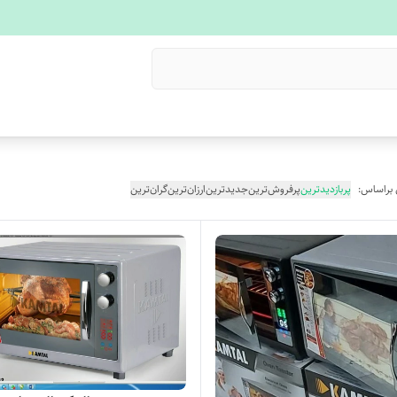
 براساس:
پربازدیدترین
پرفروش‌ترین
جدیدترین
ارزان‌ترین
گران‌ترین