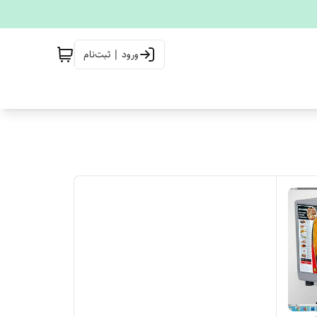
ورود | ثبت‌نام