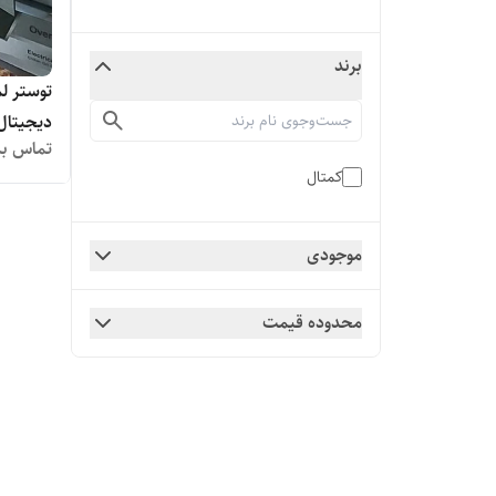
برند
دیجیتال
تماس بگ
کمتال
موجودی
محدوده قیمت