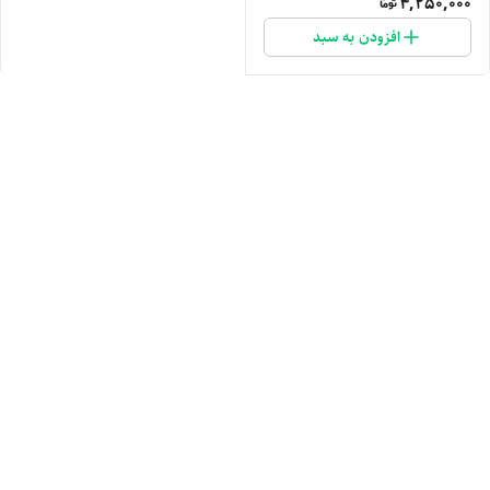
4,250,000
افزودن به سبد