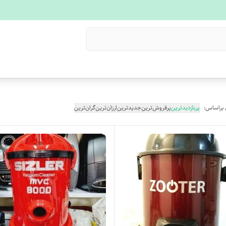
 براساس:
پربازدیدترین
پرفروش‌ترین
جدیدترین
ارزان‌ترین
گران‌ترین