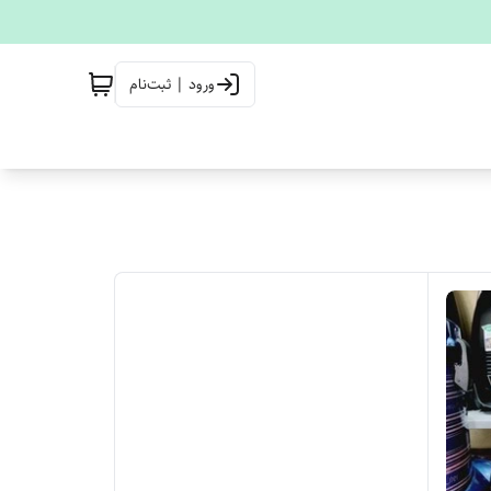
ورود | ثبت‌نام