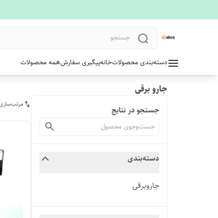
دسته‌بندی محصولات
خانه
پیگیری سفارش
همه محصولات
جارو برقی
مرتب‌سازی
جستجو در نتایج
دسته‌بندی
جاروبرقی