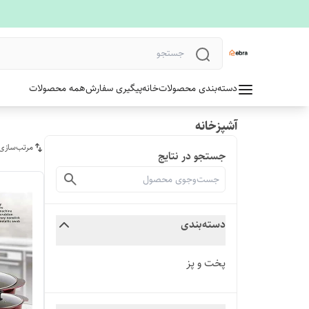
دسته‌بندی محصولات
خانه
پیگیری سفارش
همه محصولات
آشپزخانه
مرتب‌سازی
جستجو در نتایج
دسته‌بندی
پخت و پز