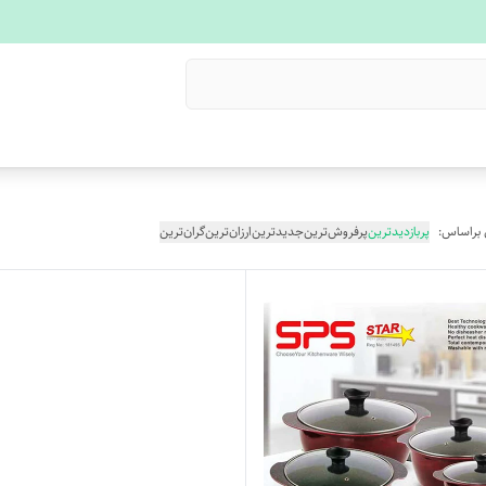
 براساس:
پربازدیدترین
پرفروش‌ترین
جدیدترین
ارزان‌ترین
گران‌ترین