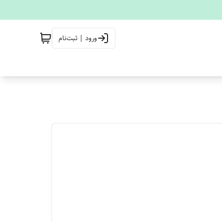
ورود | ثبت‌نام