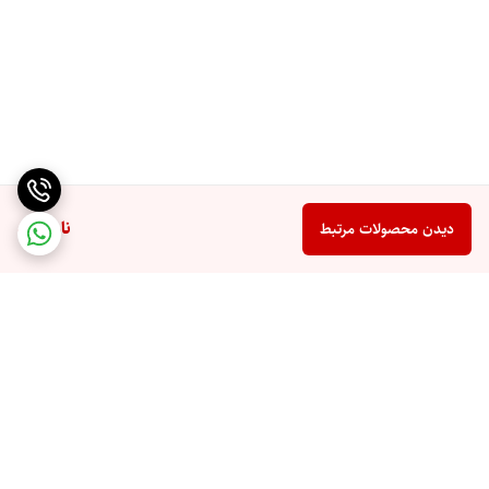
ناموجود
دیدن محصولات مرتبط
برگشت به بالا