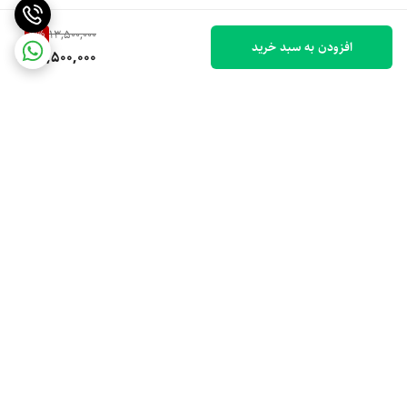
7
%
13,500,000
افزودن به سبد خرید
12,500,000
برگشت به بالا
ضمانت اصالت کالا
تخفیف ویژه جهیزیه