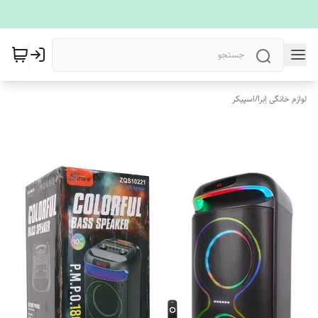
لوازم خانگی اِبرا
/
اسپیکر