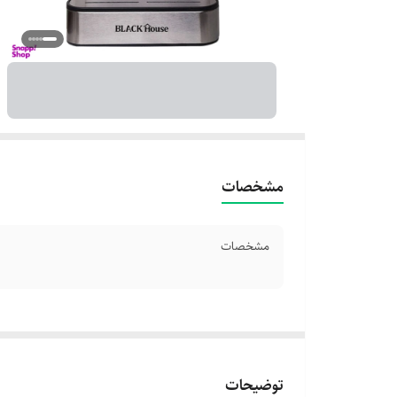
مشخصات
مشخصات
توضیحات