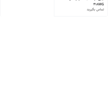
418MG
تماس بگیرید