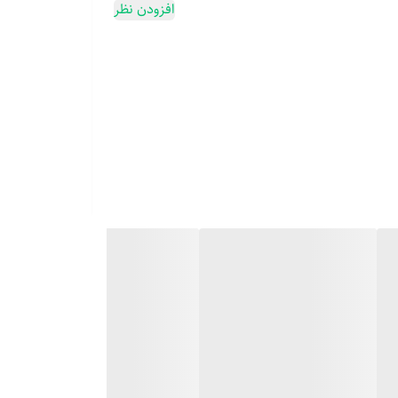
افزودن نظر