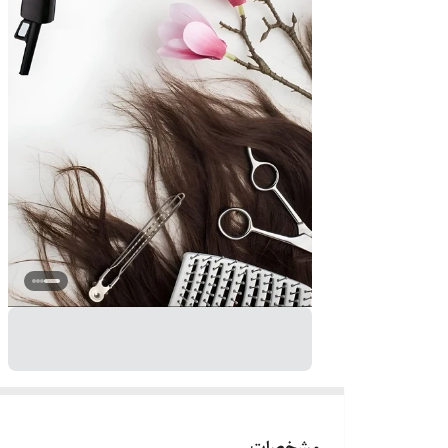
مشخصات