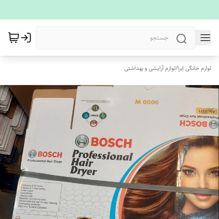
لوازم خانگی اِبرا
/
لوازم آرایشی و بهداشتی