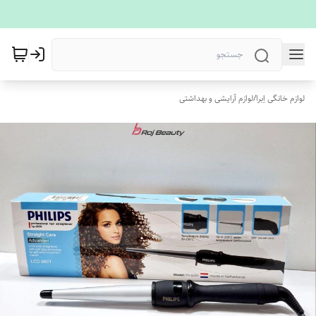
لوازم خانگی اِبرا
/
لوازم آرایشی و بهداشتی