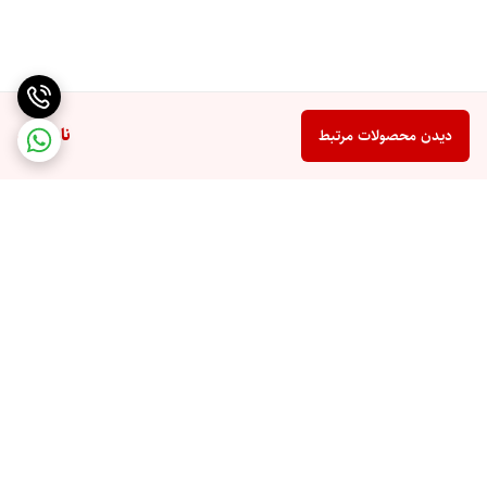
ناموجود
دیدن محصولات مرتبط
برگشت به بالا