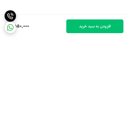
9,550,000
افزودن به سبد خرید
برگشت به بالا