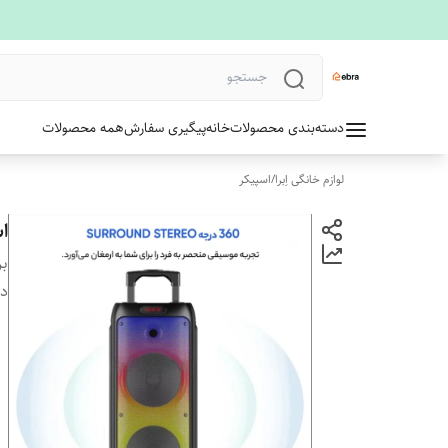
دسته‌بندی محصولات
خانه
پیگیری سفارش
همه محصولات
لوازم خانگی اِبرا
/
اسپیکر
اس
بر
دس