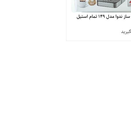
دوا مدل ۱۴۹ تمام استیل
یرید