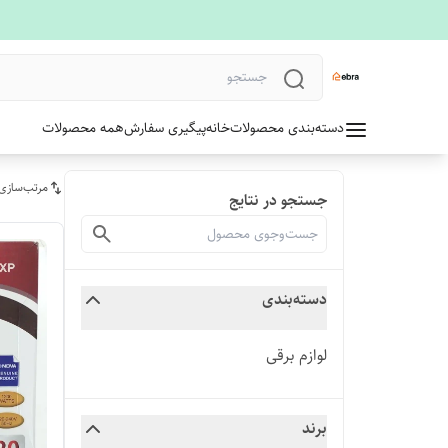
دسته‌بندی محصولات
خانه
پیگیری سفارش
همه محصولات
مرتب‌سازی
جستجو در نتایج
دسته‌بندی
لوازم برقی
برند