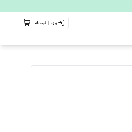
ورود | ثبت‌نام