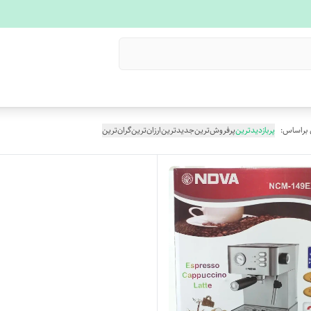
 براساس:
پربازدیدترین
پرفروش‌ترین
جدیدترین
ارزان‌ترین
گران‌ترین