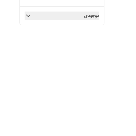
موجودی