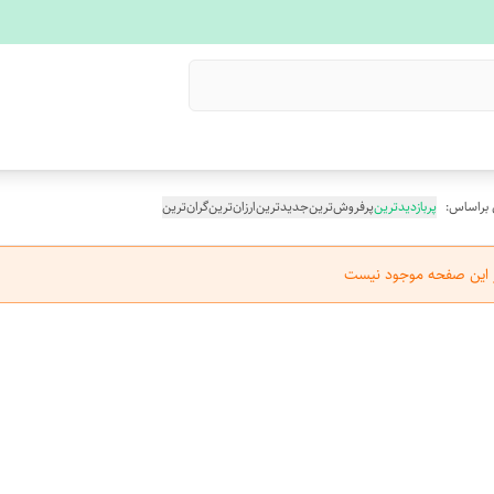
 براساس:
پربازدیدترین
پرفروش‌ترین
جدیدترین
ارزان‌ترین
گران‌ترین
ر این صفحه موجود نیست