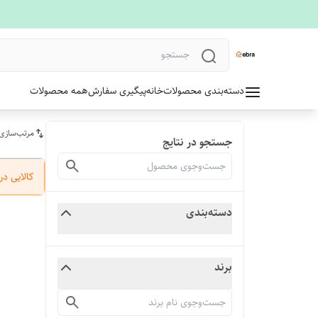
دسته‌بندی محصولات
خانه
پیگیری سفارش
همه محصولات
مرتب‌سازی
جستجو در نتایج
کالایی د
دسته‌بندی
برند